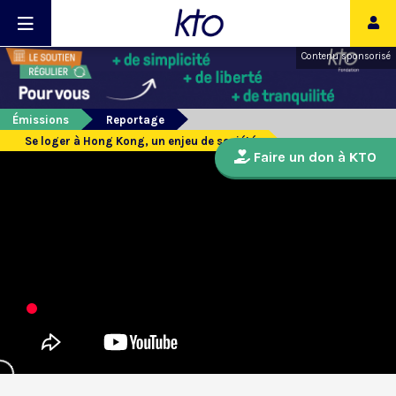
Contenu sponsorisé
Émissions
Reportage
Se loger à Hong Kong, un enjeu de société
Faire un don à KTO