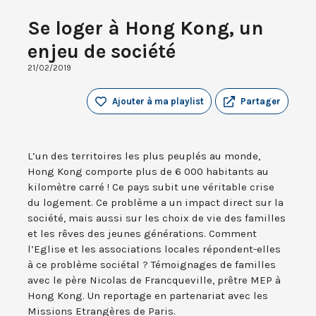
Se loger à Hong Kong, un
enjeu de société
21/02/2019
Ajouter à ma playlist
Partager
L’un des territoires les plus peuplés au monde,
Hong Kong comporte plus de 6 000 habitants au
kilomètre carré ! Ce pays subit une véritable crise
du logement. Ce problème a un impact direct sur la
société, mais aussi sur les choix de vie des familles
et les rêves des jeunes générations. Comment
l’Eglise et les associations locales répondent-elles
à ce problème sociétal ? Témoignages de familles
avec le père Nicolas de Francqueville, prêtre MEP à
Hong Kong. Un reportage en partenariat avec les
Missions Etrangères de Paris.