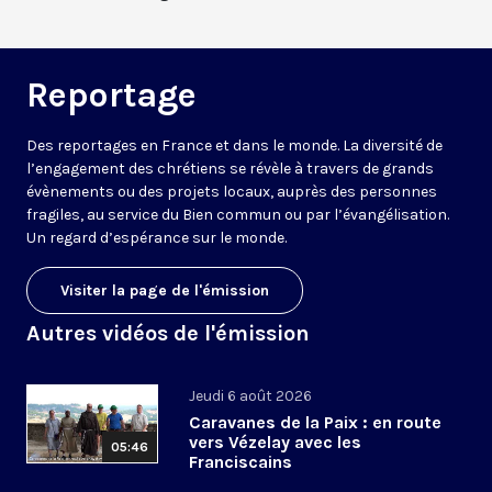
Reportage
Des reportages en France et dans le monde. La diversité de
l’engagement des chrétiens se révèle à travers de grands
évènements ou des projets locaux, auprès des personnes
fragiles, au service du Bien commun ou par l’évangélisation.
Un regard d’espérance sur le monde.
Visiter la page de l'émission
Autres vidéos de l'émission
Jeudi 6 août 2026
Caravanes de la Paix : en route
vers Vézelay avec les
05:46
Franciscains