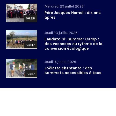
Mercredi 29 juillet 2026
Père Jacques Hamel : dix ans
après
06:28
Jeudi 23 juillet 2026
Laudato Si’ Summer Camp :
des vacances au rythme de la
05:47
conversion écologique
Jeudi 16 juillet 2026
Joëlette chantante : des
sommets accessibles à tous
05:17