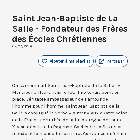
Saint Jean-Baptiste de La
Salle - Fondateur des Frères
des Écoles Chrétiennes
07/04/2019
Ajouter à ma playlist
Partager
On surnommait Saint Jean-Baptiste de la Salle : «
Monsieur ailleurs ». En effet, il ne tenait point en
place. Véritable ambassadeur de l’amour de
l’homme pour l’homme, saint Jean-Baptiste de la
Salle a conjugué le verbe « aimer » aux quatre coins
de la France perturbée de la fin du règne de Louis
XIV au début de la Régence. Sa devise : « Souris au
monde et le monde te sourira ». Convaincu qu’on ne