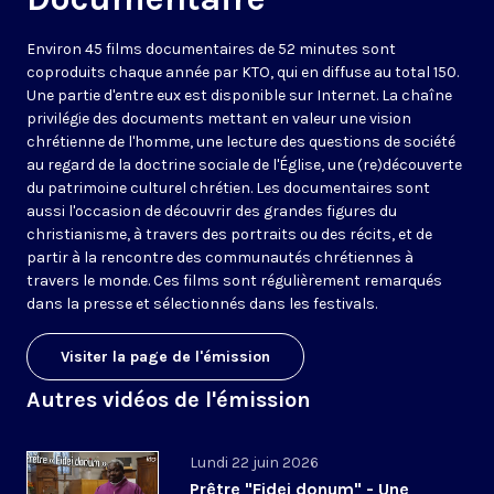
Environ 45 films documentaires de 52 minutes sont
coproduits chaque année par KTO, qui en diffuse au total 150.
Une partie d'entre eux est disponible sur Internet. La chaîne
privilégie des documents mettant en valeur une vision
chrétienne de l'homme, une lecture des questions de société
au regard de la doctrine sociale de l'Église, une (re)découverte
du patrimoine culturel chrétien. Les documentaires sont
aussi l'occasion de découvrir des grandes figures du
christianisme, à travers des portraits ou des récits, et de
partir à la rencontre des communautés chrétiennes à
travers le monde. Ces films sont régulièrement remarqués
dans la presse et sélectionnés dans les festivals.
Visiter la page de l'émission
Autres vidéos de l'émission
Lundi 22 juin 2026
Prêtre "Fidei donum" - Une