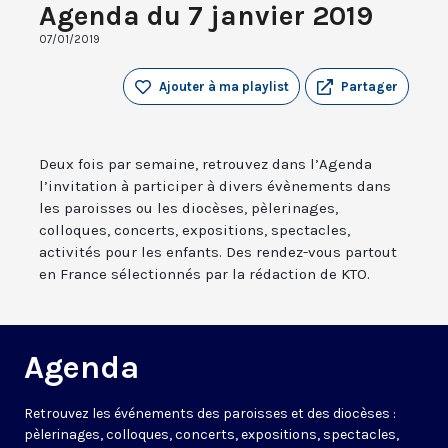
Agenda du 7 janvier 2019
07/01/2019
Ajouter à ma playlist
Partager
Deux fois par semaine, retrouvez dans l’Agenda
l’invitation à participer à divers évènements dans
les paroisses ou les diocèses, pèlerinages,
colloques, concerts, expositions, spectacles,
activités pour les enfants. Des rendez-vous partout
en France sélectionnés par la rédaction de KTO.
Agenda
Retrouvez les événements des paroisses et des diocèses :
pèlerinages, colloques, concerts, expositions, spectacles,