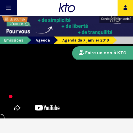
Contenu sponsorisé
Émissions
Agenda
Agenda du 7 janvier 2019
Faire un don à KTO