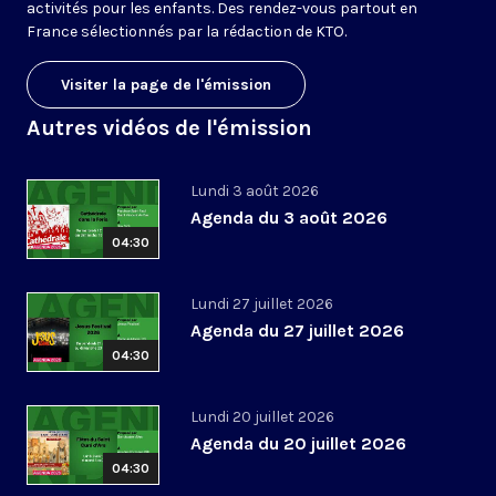
activités pour les enfants. Des rendez-vous partout en
France sélectionnés par la rédaction de KTO.
Visiter la page de l'émission
Autres vidéos de l'émission
Lundi 3 août 2026
Agenda du 3 août 2026
04:30
Lundi 27 juillet 2026
Agenda du 27 juillet 2026
04:30
Lundi 20 juillet 2026
Agenda du 20 juillet 2026
04:30