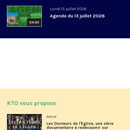
Lundi 13 juillet 2026
Agenda du 13 juillet 2026
04:30
KTO vous propose
Article
Les Docteurs de l'Église, une série
documentaire à redécouvrir sur