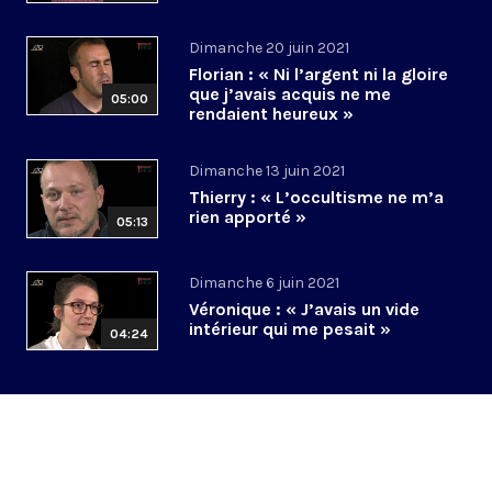
Dimanche 20 juin 2021
Florian : « Ni l’argent ni la gloire
que j’avais acquis ne me
05:00
rendaient heureux »
Dimanche 13 juin 2021
Thierry : « L’occultisme ne m’a
rien apporté »
05:13
Dimanche 6 juin 2021
Véronique : « J’avais un vide
intérieur qui me pesait »
04:24