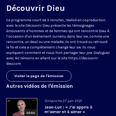
Découvrir Dieu
Ce programme court de 3 minutes, réalisé en coproduction
avec le site Découvrir Dieu présente les témoignages
émouvants d’hommes et de femmes qui ont rencontré Dieu. À
l’occasion d’un événement survenu dans leur vie, comme une
rencontre, un deuil ou une maladie, ils ont trouvé ou retrouvé
la foi et cela a complètement changé leur vie. Ils nous
expliquent comment et nous font partager leur joie. Dialoguez
avec les témoins en allant sur le site https://decouvrir-
dieu.com
Visiter la page de l'émission
Autres vidéos de l'émission
Dimanche 27 juin 2021
Jean-Luc : « J’ai appris à
m’aimer et à aimer »
03:50