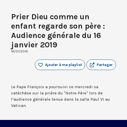
Prier Dieu comme un
enfant regarde son père :
Audience générale du 16
janvier 2019
16/01/2019
Ajouter à ma playlist
Partager
Le Pape François a poursuivi ce mercredi sa
catéchèse sur la prière du "Notre Père" lors de
l’audience générale tenue dans la salle Paul VI au
Vatican.