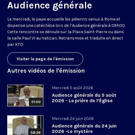
Audience générale
Le mercredi, le pape accueille les pèlerins venus à Rome et
dispense une catéchèse lors de l’Audience générale à 09h00.
Cette rencontre se déroule sur la Place Saint-Pierre ou dans
la salle Paul VI au Vatican. Retransmise et traduite en direct
par KTO.
Visiter la page de l'émission
Autres vidéos de l'émission
Mercredi 5 août 2026
Audience générale du 5 août
2026 - La prière de l’Église
01:00
Mercredi 24 juin 2026
Audience générale du 24 juin
2026 -Le mystère
58:36