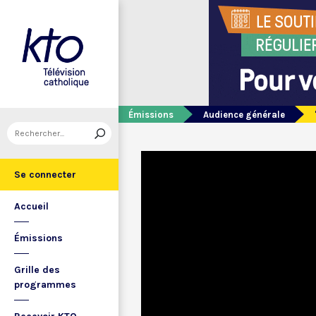
Émissions
Audience générale
Se connecter
Accueil
Émissions
Grille des
programmes