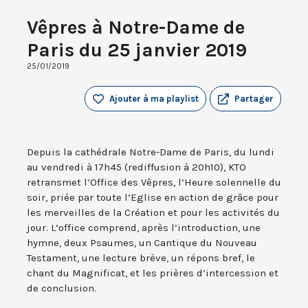
Vêpres à Notre-Dame de
Paris du 25 janvier 2019
25/01/2019
Ajouter à ma playlist
Partager
Depuis la cathédrale Notre-Dame de Paris, du lundi
au vendredi à 17h45 (rediffusion à 20h10), KTO
retransmet l’Office des Vêpres, l’Heure solennelle du
soir, priée par toute l’Eglise en action de grâce pour
les merveilles de la Création et pour les activités du
jour. L’office comprend, après l’introduction, une
hymne, deux Psaumes, un Cantique du Nouveau
Testament, une lecture brève, un répons bref, le
chant du Magnificat, et les prières d’intercession et
de conclusion.