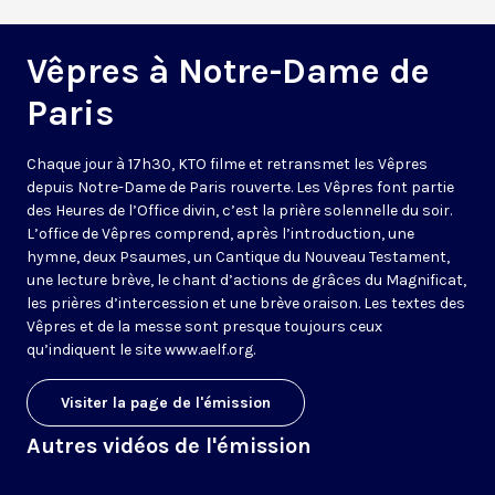
Vêpres à Notre-Dame de
Paris
Chaque jour à 17h30, KTO filme et retransmet les Vêpres
depuis Notre-Dame de Paris rouverte. Les Vêpres font partie
des Heures de l’Office divin, c’est la prière solennelle du soir.
L’office de Vêpres comprend, après l’introduction, une
hymne, deux Psaumes, un Cantique du Nouveau Testament,
une lecture brève, le chant d’actions de grâces du Magnificat,
les prières d’intercession et une brève oraison. Les textes des
Vêpres et de la messe sont presque toujours ceux
qu’indiquent le site
www.aelf.org
.
Visiter la page de l'émission
Autres vidéos de l'émission