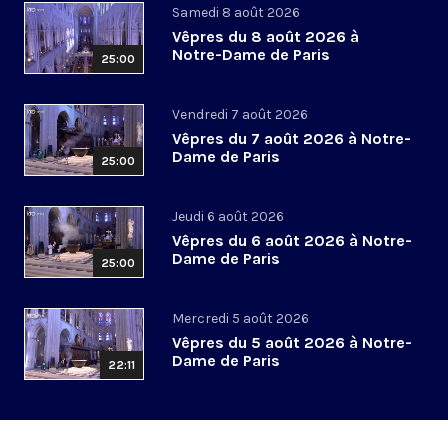
Samedi 8 août 2026
Vêpres du 8 août 2026 à
Notre-Dame de Paris
25:00
Vendredi 7 août 2026
Vêpres du 7 août 2026 à Notre-
Dame de Paris
25:00
Jeudi 6 août 2026
Vêpres du 6 août 2026 à Notre-
Dame de Paris
25:00
Mercredi 5 août 2026
Vêpres du 5 août 2026 à Notre-
Dame de Paris
22:11