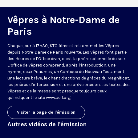
Vêpres à Notre-Dame de
Paris
Chaque jour à 17h30, KTO filme et retransmet les Vêpres
depuis Notre-Dame de Paris rouverte. Les Vêpres font partie
des Heures de l’Office divin, c’est la prière solennelle du soir.
L’office de Vêpres comprend, après l’introduction, une
hymne, deux Psaumes, un Cantique du Nouveau Testament,
une lecture brève, le chant d’actions de grâces du Magnificat,
les prières d’intercession et une brève oraison. Les textes des
Vêpres et de la messe sont presque toujours ceux
qu’indiquent le site
www.aelf.org
.
Visiter la page de l'émission
Autres vidéos de l'émission