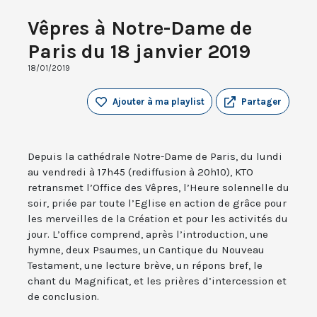
Vêpres à Notre-Dame de
Paris du 18 janvier 2019
18/01/2019
Ajouter à ma playlist
Partager
Depuis la cathédrale Notre-Dame de Paris, du lundi
au vendredi à 17h45 (rediffusion à 20h10), KTO
retransmet l’Office des Vêpres, l’Heure solennelle du
soir, priée par toute l’Eglise en action de grâce pour
les merveilles de la Création et pour les activités du
jour. L’office comprend, après l’introduction, une
hymne, deux Psaumes, un Cantique du Nouveau
Testament, une lecture brève, un répons bref, le
chant du Magnificat, et les prières d’intercession et
de conclusion.