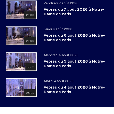
Vendredi 7 août 2026
Vêpres du 7 août 2026 à Notre-
Dame de Paris
25:00
Jeudi 6 août 2026
Vêpres du 6 août 2026 à Notre-
Dame de Paris
25:00
Mercredi 5 août 2026
Vêpres du 5 août 2026 à Notre-
Dame de Paris
22:11
Mardi 4 août 2026
Vêpres du 4 août 2026 à Notre-
Dame de Paris
24:25