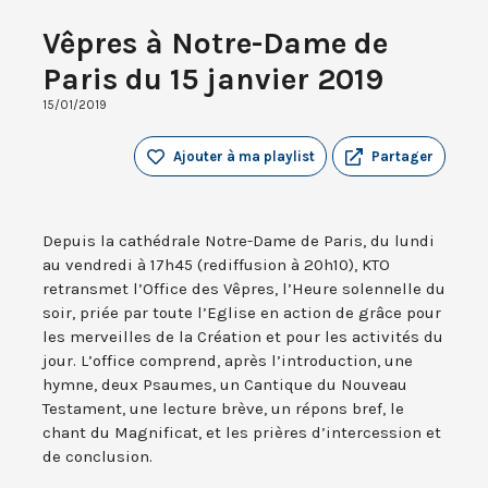
Vêpres à Notre-Dame de
Paris du 15 janvier 2019
15/01/2019
Ajouter à ma playlist
Partager
Depuis la cathédrale Notre-Dame de Paris, du lundi
au vendredi à 17h45 (rediffusion à 20h10), KTO
retransmet l’Office des Vêpres, l’Heure solennelle du
soir, priée par toute l’Eglise en action de grâce pour
les merveilles de la Création et pour les activités du
jour. L’office comprend, après l’introduction, une
hymne, deux Psaumes, un Cantique du Nouveau
Testament, une lecture brève, un répons bref, le
chant du Magnificat, et les prières d’intercession et
de conclusion.