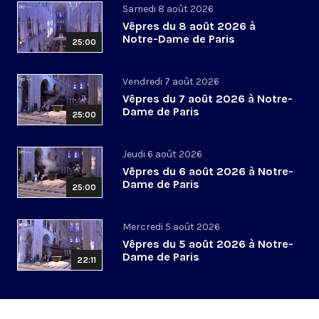
Samedi 8 août 2026
Vêpres du 8 août 2026 à
Notre-Dame de Paris
25:00
Vendredi 7 août 2026
Vêpres du 7 août 2026 à Notre-
Dame de Paris
25:00
Jeudi 6 août 2026
Vêpres du 6 août 2026 à Notre-
Dame de Paris
25:00
Mercredi 5 août 2026
Vêpres du 5 août 2026 à Notre-
Dame de Paris
22:11