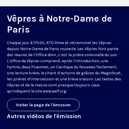
Vêpres à Notre-Dame de
Paris
Chaque jour à 17h30, KTO filme et retransmet les Vêpres
depuis Notre-Dame de Paris rouverte. Les Vêpres font partie
des Heures de l’Office divin, c’est la prière solennelle du soir.
L’office de Vêpres comprend, après l’introduction, une
hymne, deux Psaumes, un Cantique du Nouveau Testament,
une lecture brève, le chant d’actions de grâces du Magnificat,
les prières d’intercession et une brève oraison. Les textes des
Vêpres et de la messe sont presque toujours ceux
qu’indiquent le site
www.aelf.org
.
Visiter la page de l'émission
Autres vidéos de l'émission