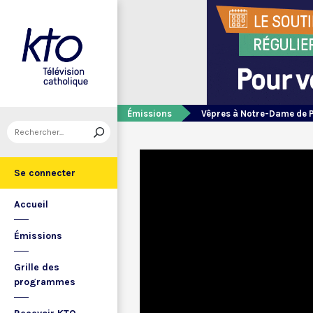
Émissions
Vêpres à Notre-Dame de 
Se connecter
Accueil
Émissions
Grille des
programmes