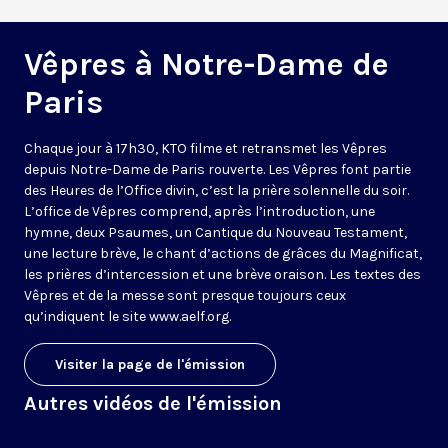
Vêpres à Notre-Dame de
Paris
Chaque jour à 17h30, KTO filme et retransmet les Vêpres
depuis Notre-Dame de Paris rouverte. Les Vêpres font partie
des Heures de l’Office divin, c’est la prière solennelle du soir.
L’office de Vêpres comprend, après l’introduction, une
hymne, deux Psaumes, un Cantique du Nouveau Testament,
une lecture brève, le chant d’actions de grâces du Magnificat,
les prières d’intercession et une brève oraison. Les textes des
Vêpres et de la messe sont presque toujours ceux
qu’indiquent le site
www.aelf.org
.
Visiter la page de l'émission
Autres vidéos de l'émission