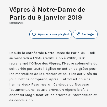
Vêpres à Notre-Dame de
Paris du 9 janvier 2019
09/01/2019
Ajouter à ma playlist
Partager
Depuis la cathédrale Notre-Dame de Paris, du lundi
au vendredi à 17h45 (rediffusion à 20h10), KTO
retransmet l’Office des Vêpres, l’Heure solennelle du
soir, priée par toute l’Eglise en action de grâce pour
les merveilles de la Création et pour les activités du
jour. L’office comprend, après l’introduction, une
hymne, deux Psaumes, un Cantique du Nouveau
Testament, une lecture brève, un répons bref, le
chant du Magnificat, et les prières d’intercession et
de conclusion.