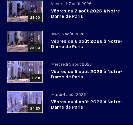
Vendredi 7 août 2026
Vêpres du 7 août 2026 à Notre-
Dame de Paris
25:00
Jeudi 6 août 2026
Vêpres du 6 août 2026 à Notre-
Dame de Paris
25:00
Mercredi 5 août 2026
Vêpres du 5 août 2026 à Notre-
Dame de Paris
22:11
Mardi 4 août 2026
Vêpres du 4 août 2026 à Notre-
Dame de Paris
24:25