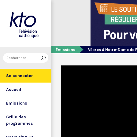
Émissions
Vêpres à Notre-Dame de 
Se connecter
Accueil
Émissions
Grille des
programmes