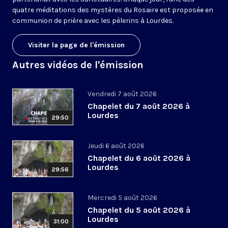
quatre méditations des mystères du Rosaire est proposée en
communion de prière avec les pèlerins à Lourdes.
Visiter la page de l'émission
Autres vidéos de l'émission
Vendredi 7 août 2026
Chapelet du 7 août 2026 à
Lourdes
29:50
Jeudi 6 août 2026
Chapelet du 6 août 2026 à
Lourdes
29:56
Mercredi 5 août 2026
Chapelet du 5 août 2026 à
Lourdes
31:00