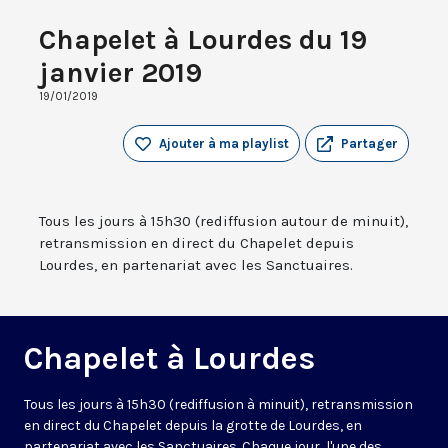
Chapelet à Lourdes du 19
janvier 2019
19/01/2019
Ajouter à ma playlist
Partager
Tous les jours à 15h30 (rediffusion autour de minuit),
retransmission en direct du Chapelet depuis
Lourdes, en partenariat avec les Sanctuaires.
Chapelet à Lourdes
Tous les jours à 15h30 (rediffusion à minuit), retransmission
en direct du Chapelet depuis la grotte de Lourdes, en
partenariat avec les Sanctuaires. Chaque jour, l'une des