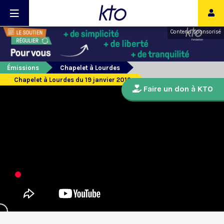
Contenu sponsorisé
Émissions
Chapelet à Lourdes
Chapelet à Lourdes du 19 janvier 2019
Faire un don à KTO