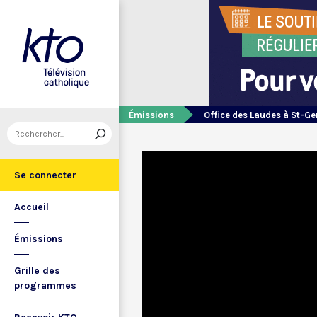
Émissions
Office des Laudes à St-Ge
Se connecter
Accueil
Émissions
Grille des
programmes