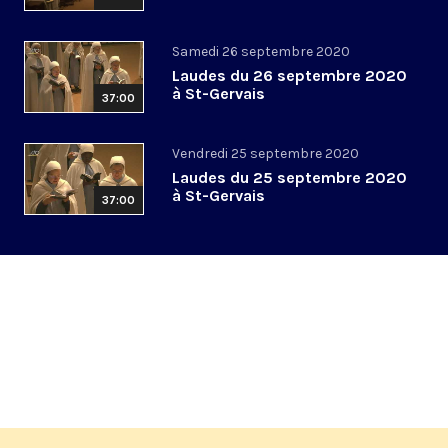
Samedi 26 septembre 2020
Laudes du 26 septembre 2020
à St-Gervais
37:00
Vendredi 25 septembre 2020
Laudes du 25 septembre 2020
à St-Gervais
37:00