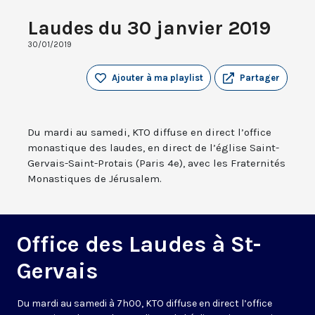
Laudes du 30 janvier 2019
30/01/2019
Ajouter à ma playlist
Partager
Du mardi au samedi, KTO diffuse en direct l’office
monastique des laudes, en direct de l’église Saint-
Gervais-Saint-Protais (Paris 4e), avec les Fraternités
Monastiques de Jérusalem.
Office des Laudes à St-
Gervais
Du mardi au samedi à 7h00, KTO diffuse en direct l’office