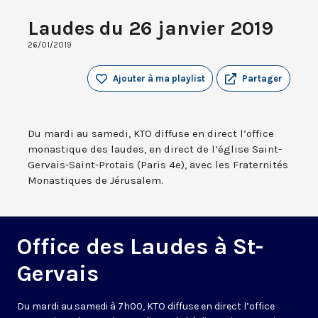
Laudes du 26 janvier 2019
26/01/2019
Ajouter à ma playlist
Partager
Du mardi au samedi, KTO diffuse en direct l’office
monastique des laudes, en direct de l’église Saint-
Gervais-Saint-Protais (Paris 4e), avec les Fraternités
Monastiques de Jérusalem.
Office des Laudes à St-
Gervais
Du mardi au samedi à 7h00, KTO diffuse en direct l’office