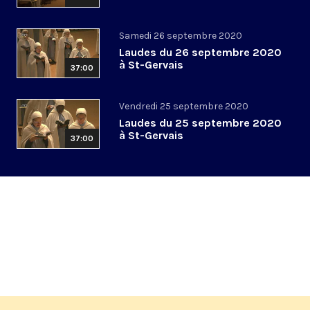
Samedi 26 septembre 2020
Laudes du 26 septembre 2020
à St-Gervais
37:00
Vendredi 25 septembre 2020
Laudes du 25 septembre 2020
à St-Gervais
37:00