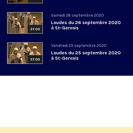
Samedi 26 septembre 2020
Laudes du 26 septembre 2020
à St-Gervais
37:00
Vendredi 25 septembre 2020
Laudes du 25 septembre 2020
à St-Gervais
37:00