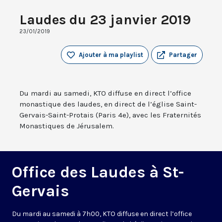
Laudes du 23 janvier 2019
23/01/2019
Ajouter à ma playlist
Partager
Du mardi au samedi, KTO diffuse en direct l’office
monastique des laudes, en direct de l’église Saint-
Gervais-Saint-Protais (Paris 4e), avec les Fraternités
Monastiques de Jérusalem.
Office des Laudes à St-
Gervais
Du mardi au samedi à 7h00, KTO diffuse en direct l’office