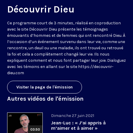
Découvrir Dieu
Ce programme court de 3 minutes, réalisé en coproduction
avec le site Découvrir Dieu présente les témoignages
émouvants d’hommes et de femmes qui ont rencontré Dieu. À
l’occasion d’un événement survenu dans leur vie, comme une
rencontre, un deuil ou une maladie, ils ont trouvé ou retrouvé
la foi et cela a complètement changé leur vie. Ils nous
expliquent comment et nous font partager leur joie. Dialoguez
avec les témoins en allant sur le site https://decouvrir-
dieu.com
Visiter la page de l'émission
Autres vidéos de l'émission
Dimanche 27 juin 2021
Jean-Luc : « J’ai appris à
m’aimer et à aimer »
03:50