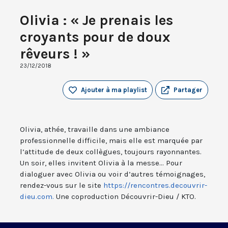
Olivia : « Je prenais les
croyants pour de doux
rêveurs ! »
23/12/2018
Ajouter à ma playlist
Partager
Olivia, athée, travaille dans une ambiance
professionnelle difficile, mais elle est marquée par
l’attitude de deux collègues, toujours rayonnantes.
Un soir, elles invitent Olivia à la messe... Pour
dialoguer avec Olivia ou voir d’autres témoignages,
rendez-vous sur le site
https://rencontres.decouvrir-
dieu.com.
Une coproduction Découvrir-Dieu / KTO.