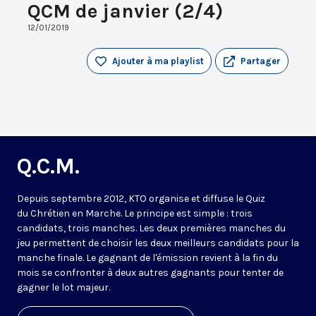
QCM de janvier (2/4)
12/01/2019
Ajouter à ma playlist
Partager
Q.C.M.
Depuis septembre 2012, KTO organise et diffuse le Quiz
du Chrétien en Marche. Le principe est simple : trois
candidats, trois manches. Les deux premières manches du
jeu permettent de choisir les deux meilleurs candidats pour la
manche finale. Le gagnant de l'émission revient à la fin du
mois se confronter à deux autres gagnants pour tenter de
gagner le lot majeur.