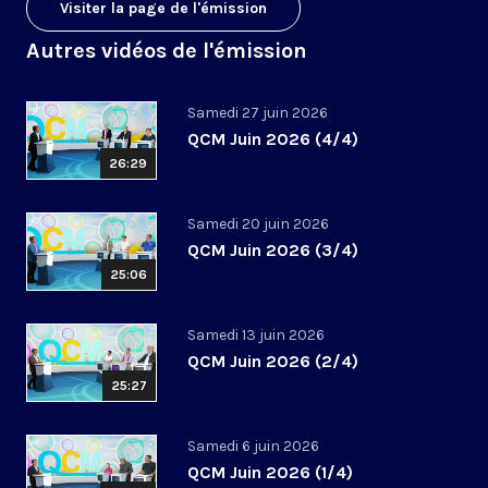
Visiter la page de l'émission
Autres vidéos de l'émission
Samedi 27 juin 2026
QCM Juin 2026 (4/4)
26:29
Samedi 20 juin 2026
QCM Juin 2026 (3/4)
25:06
Samedi 13 juin 2026
QCM Juin 2026 (2/4)
25:27
Samedi 6 juin 2026
QCM Juin 2026 (1/4)