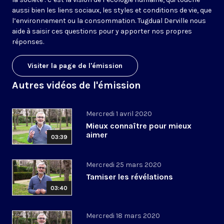
aussi bien les liens sociaux, les styles et conditions de vie, que
l’environnement ou la consommation. Tugdual Derville nous
aide à saisir ces questions pour y apporter nos propres
réponses.
Visiter la page de l'émission
Autres vidéos de l'émission
Mercredi 1 avril 2020
Mieux connaître pour mieux
aimer
03:39
Mercredi 25 mars 2020
Tamiser les révélations
03:40
Mercredi 18 mars 2020