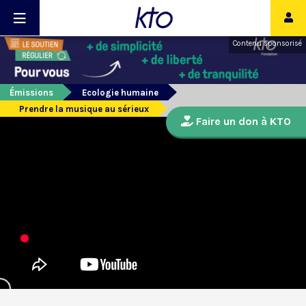
Contenu sponsorisé
Émissions
Ecologie humaine
Prendre la musique au sérieux
Faire un don à KTO