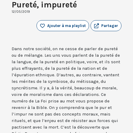
Pureté, impureté
12/05/2019
Ajouter à ma playlist
Partager
Dans notre société, on ne cesse de parler de pureté
ou de mélange. Les uns vous parlent de la pureté de
la langue, de la pureté en politique, voire, et ils sont
plus effrayants, de la pureté de la nation et de
l’épuration ethnique. D’autres, au contraire, vantent
les mérites de la symbiose, du métissage, du
syncrétisme. Il y a, à la vérité, beaucoup de morale,
voire de moralisme dans ces déclarations. Ce
numéro de La Foi prise au mot vous propose de
revenir à la Bible. On y comprendra que le pur et
l’impur ne sont pas des concepts moraux, mais
rituels, et que l’enjeu est de résister aux forces qui
pactisent avec la mort. C’est la découverte que