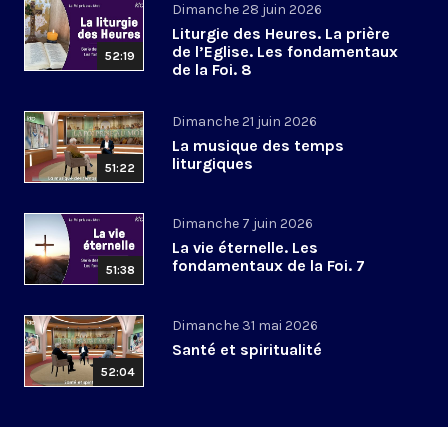
Dimanche 28 juin 2026
Liturgie des Heures. La prière
de l’Eglise. Les fondamentaux
52:19
de la Foi. 8
Dimanche 21 juin 2026
La musique des temps
liturgiques
51:22
Dimanche 7 juin 2026
La vie éternelle. Les
fondamentaux de la Foi. 7
51:38
Dimanche 31 mai 2026
Santé et spiritualité
52:04