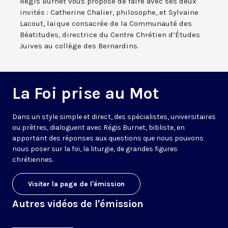
Régis Burnet vous propose de faire avec ses deux
invités : Catherine Chalier, philosophe, et Sylvaine
Lacout, laïque consacrée de la Communauté des
Béatitudes, directrice du Centre Chrétien d’Études
Juives au collège des Bernardins.
La Foi prise au Mot
Dans un style simple et direct, des spécialistes, universitaires
ou prêtres, dialoguent avec Régis Burnet, bibliste, en
apportant des réponses aux questions que nous pouvons
nous poser sur la foi, la liturgie, de grandes figures
chrétiennes.
Visiter la page de l'émission
Autres vidéos de l'émission