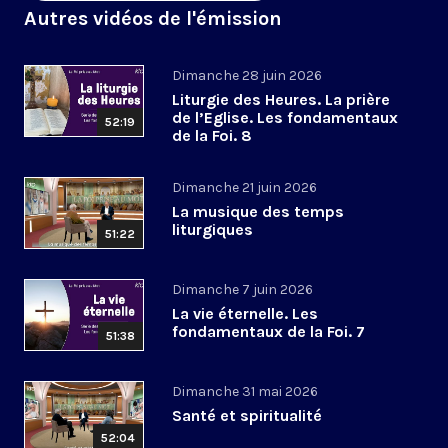
Autres vidéos de l'émission
Dimanche 28 juin 2026
Liturgie des Heures. La prière
de l’Eglise. Les fondamentaux
52:19
de la Foi. 8
Dimanche 21 juin 2026
La musique des temps
liturgiques
51:22
Dimanche 7 juin 2026
La vie éternelle. Les
fondamentaux de la Foi. 7
51:38
Dimanche 31 mai 2026
Santé et spiritualité
52:04