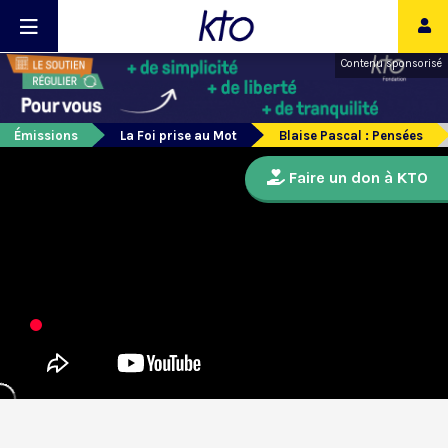
Contenu sponsorisé
Émissions
La Foi prise au Mot
Blaise Pascal : Pensées
Faire un don à KTO