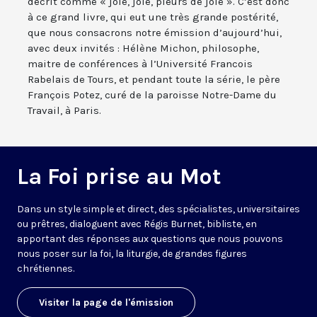
décrit comme « joie, joie, pleurs de joie ». C’est donc
à ce grand livre, qui eut une très grande postérité,
que nous consacrons notre émission d’aujourd’hui,
avec deux invités : Hélène Michon, philosophe,
maitre de conférences à l’Université Francois
Rabelais de Tours, et pendant toute la série, le père
François Potez, curé de la paroisse Notre-Dame du
Travail, à Paris.
La Foi prise au Mot
Dans un style simple et direct, des spécialistes, universitaires
ou prêtres, dialoguent avec Régis Burnet, bibliste, en
apportant des réponses aux questions que nous pouvons
nous poser sur la foi, la liturgie, de grandes figures
chrétiennes.
Visiter la page de l'émission