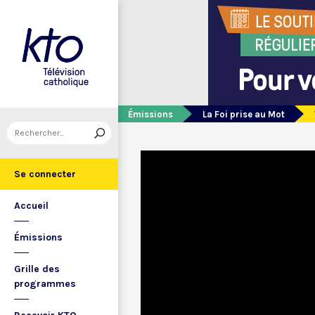
Émissions
La Foi prise au Mot
Se connecter
Accueil
Émissions
Grille des
programmes