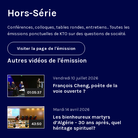
Hors-Série
Conférences, colloques, tables rondes, entretiens... Toutes les
émissions ponctuelles de KTO sur des questions de société.
Visiter la page de l'émission
Autres vidéos de l'émission
Vendredi 10 juillet 2026
François Cheng, poète de la
voie ouverte ?
01:05:37
Mardi 14 avril 2026
Les bienheureux martyrs
d’Algérie - 30 ans après, quel
43:50
héritage spirituel?