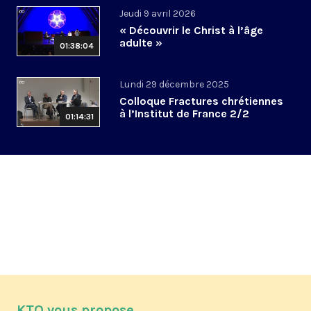
Jeudi 9 avril 2026
« Découvrir le Christ à l’âge
adulte »
01:38:04
Lundi 29 décembre 2025
Colloque Fractures chrétiennes
à l’Institut de France 2/2
01:14:31
KTO vous propose