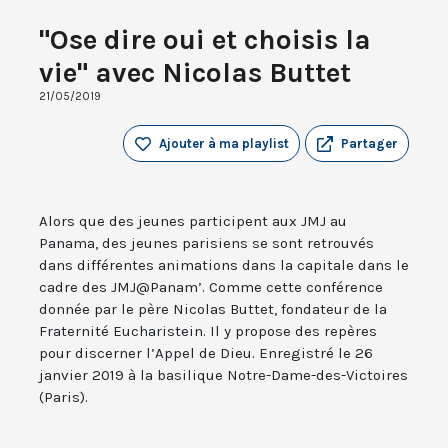
"Ose dire oui et choisis la
vie" avec Nicolas Buttet
21/05/2019
Ajouter à ma playlist
Partager
Alors que des jeunes participent aux JMJ au
Panama, des jeunes parisiens se sont retrouvés
dans différentes animations dans la capitale dans le
cadre des JMJ@Panam’. Comme cette conférence
donnée par le père Nicolas Buttet, fondateur de la
Fraternité Eucharistein. Il y propose des repères
pour discerner l’Appel de Dieu. Enregistré le 26
janvier 2019 à la basilique Notre-Dame-des-Victoires
(Paris).