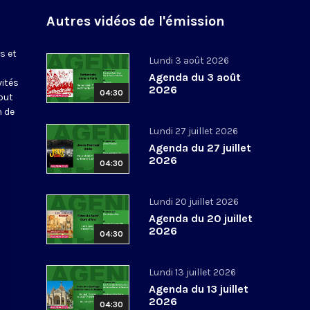
Autres vidéos de l'émission
s et
Lundi 3 août 2026
Agenda du 3 août
vités
2026
04:30
out
n de
Lundi 27 juillet 2026
Agenda du 27 juillet
2026
04:30
Lundi 20 juillet 2026
Agenda du 20 juillet
2026
04:30
Lundi 13 juillet 2026
Agenda du 13 juillet
2026
04:30