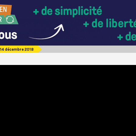
14 décembre 2018