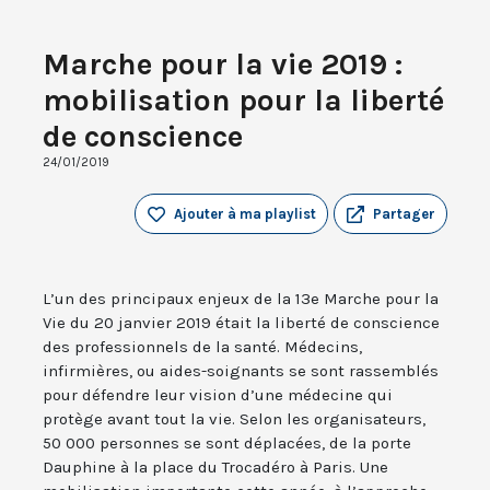
Marche pour la vie 2019 :
mobilisation pour la liberté
de conscience
24/01/2019
Ajouter à ma playlist
Partager
L’un des principaux enjeux de la 13e Marche pour la
Vie du 20 janvier 2019 était la liberté de conscience
des professionnels de la santé. Médecins,
infirmières, ou aides-soignants se sont rassemblés
pour défendre leur vision d’une médecine qui
protège avant tout la vie. Selon les organisateurs,
50 000 personnes se sont déplacées, de la porte
Dauphine à la place du Trocadéro à Paris. Une