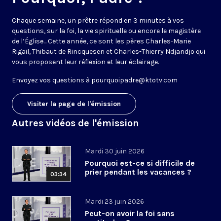
Chaque semaine, un prêtre répond en 3 minutes à vos
questions, sur la foi, la vie spirituelle ou encore le magistère
de l’Église... Cette année, ce sont les pères Charles-Marie
Rigail, Thibaut de Rincquesen et Charles-Thierry Ndjandjo qui
vous proposent leur réflexion et leur éclairage.
Envoyez vos questions à
pourquoipadre@ktotv.com
Visiter la page de l'émission
Autres vidéos de l'émission
Mardi 30 juin 2026
Pourquoi est-ce si difficile de
prier pendant les vacances ?
03:34
Mardi 23 juin 2026
Peut-on avoir la foi sans