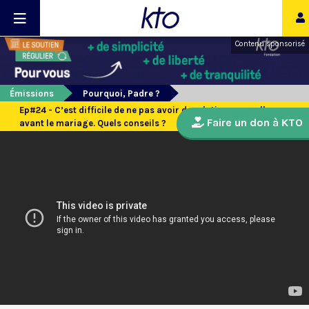
Contenu sponsorisé
Émissions
Pourquoi, Padre ?
Ep#24 - C’est difficile de ne pas avoir de relations sexuelles
Faire un don à KTO
avant le mariage. Quels conseils ?