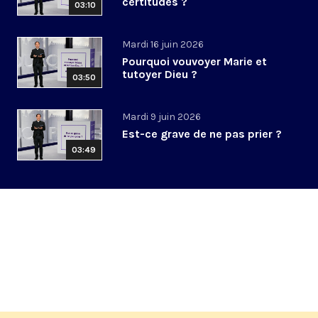
certitudes ?
03:10
Mardi 16 juin 2026
Pourquoi vouvoyer Marie et
tutoyer Dieu ?
03:50
Mardi 9 juin 2026
Est-ce grave de ne pas prier ?
03:49