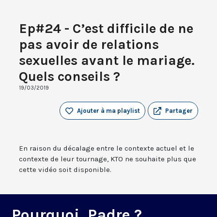
Ep#24 - C’est difficile de ne
pas avoir de relations
sexuelles avant le mariage.
Quels conseils ?
19/03/2019
Ajouter à ma playlist
Partager
En raison du décalage entre le contexte actuel et le
contexte de leur tournage, KTO ne souhaite plus que
cette vidéo soit disponible.
Pourquoi, Padre ?