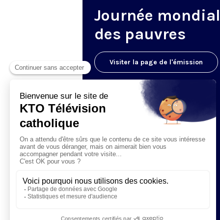
Journée mondia
des pauvres
Visiter la page de l'émission