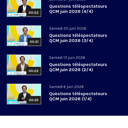
Questions téléspectateurs
QCM juin 2026 (4/4)
00:22
Samedi 20 juin 2026
Questions téléspectateurs
QCM juin 2026 (3/4)
00:21
Samedi 13 juin 2026
Questions téléspectateurs
QCM juin 2026 (2/4)
00:22
Samedi 6 juin 2026
Questions téléspectateurs
QCM juin 2026 (1/4)
00:25