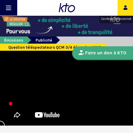
Contenu sponsorisé
Émissions
Publicité
Question téléspectateurs QCM 3/4 décembre 2018
Faire un don à KTO