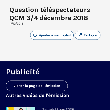
Question téléspectateurs
QCM 3/4 décembre 2018
17/12/2018
Ajouter à ma playlist
Partager
Publicité
Visiter la page de l'émission
Autres vidéos de l'émission
Samedi 27 juin 2026