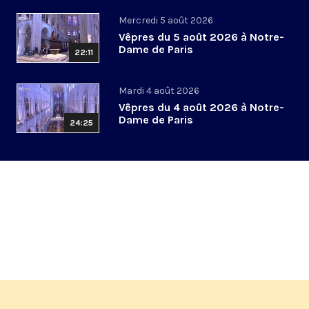
Mercredi 5 août 2026
Vêpres du 5 août 2026 à Notre-
Dame de Paris
22:11
Mardi 4 août 2026
Vêpres du 4 août 2026 à Notre-
Dame de Paris
24:25