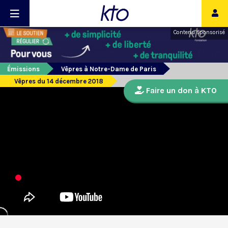
Contenu sponsorisé
Émissions
Vêpres à Notre-Dame de Paris
Vêpres du 14 décembre 2018
Faire un don à KTO