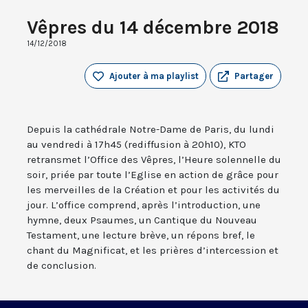
Vêpres du 14 décembre 2018
14/12/2018
Ajouter à ma playlist
Partager
Depuis la cathédrale Notre-Dame de Paris, du lundi
au vendredi à 17h45 (rediffusion à 20h10), KTO
retransmet l’Office des Vêpres, l’Heure solennelle du
soir, priée par toute l’Eglise en action de grâce pour
les merveilles de la Création et pour les activités du
jour. L’office comprend, après l’introduction, une
hymne, deux Psaumes, un Cantique du Nouveau
Testament, une lecture brève, un répons bref, le
chant du Magnificat, et les prières d’intercession et
de conclusion.