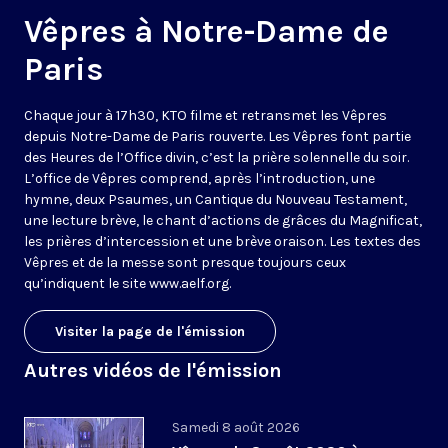
Vêpres à Notre-Dame de
Paris
Chaque jour à 17h30, KTO filme et retransmet les Vêpres
depuis Notre-Dame de Paris rouverte. Les Vêpres font partie
des Heures de l’Office divin, c’est la prière solennelle du soir.
L’office de Vêpres comprend, après l’introduction, une
hymne, deux Psaumes, un Cantique du Nouveau Testament,
une lecture brève, le chant d’actions de grâces du Magnificat,
les prières d’intercession et une brève oraison. Les textes des
Vêpres et de la messe sont presque toujours ceux
qu’indiquent le site
www.aelf.org
.
Visiter la page de l'émission
Autres vidéos de l'émission
Samedi 8 août 2026