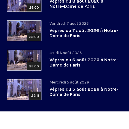
Vêpres du 8 août 2026 à
Notre-Dame de Paris
25:00
Vendredi 7 août 2026
Vêpres du 7 août 2026 à Notre-
Dame de Paris
25:00
Jeudi 6 août 2026
Vêpres du 6 août 2026 à Notre-
Dame de Paris
25:00
Mercredi 5 août 2026
Vêpres du 5 août 2026 à Notre-
Dame de Paris
22:11