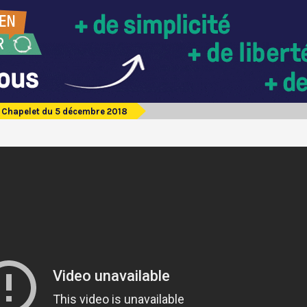
Chapelet du 5 décembre 2018