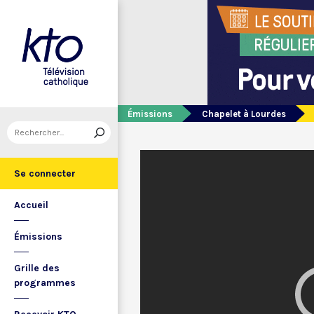
Émissions
Chapelet à Lourdes
Se connecter
Accueil
Émissions
Grille des
programmes