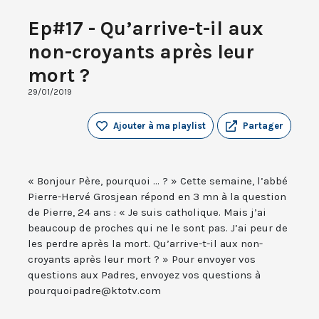
Ep#17 - Qu’arrive-t-il aux
non-croyants après leur
mort ?
29/01/2019
Ajouter à ma playlist
Partager
« Bonjour Père, pourquoi ... ? » Cette semaine, l’abbé
Pierre-Hervé Grosjean répond en 3 mn à la question
de Pierre, 24 ans : « Je suis catholique. Mais j’ai
beaucoup de proches qui ne le sont pas. J’ai peur de
les perdre après la mort. Qu’arrive-t-il aux non-
croyants après leur mort ? » Pour envoyer vos
questions aux Padres, envoyez vos questions à
pourquoipadre@ktotv.com