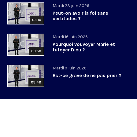
Mardi 23 juin 2026
Peut-on avoir la foi sans
certitudes ?
03:10
Mardi 16 juin 2026
Pourquoi vouvoyer Marie et
tutoyer Dieu ?
03:50
Mardi 9 juin 2026
Est-ce grave de ne pas prier ?
03:49