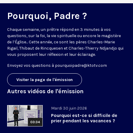
Pourquoi, Padre ?
Chaque semaine, un prêtre répond en 3 minutes à vos
questions, sur la foi, la vie spirituelle ou encore le magistère
de l’Église... Cette année, ce sont les pères Charles-Marie
Rigail, Thibaut de Rincquesen et Charles-Thierry Ndjandjo qui
vous proposent leur réflexion et leur éclairage.
Envoyez vos questions à
pourquoipadre@ktotv.com
Visiter la page de l'émission
Autres vidéos de l'émission
Mardi 30 juin 2026
Pourquoi est-ce si difficile de
prier pendant les vacances ?
03:34