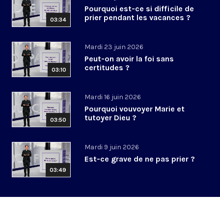
Pourquoi est-ce si difficile de
prier pendant les vacances ?
03:34
Mardi 23 juin 2026
Peut-on avoir la foi sans
certitudes ?
03:10
Mardi 16 juin 2026
Pourquoi vouvoyer Marie et
tutoyer Dieu ?
03:50
Mardi 9 juin 2026
Est-ce grave de ne pas prier ?
03:49