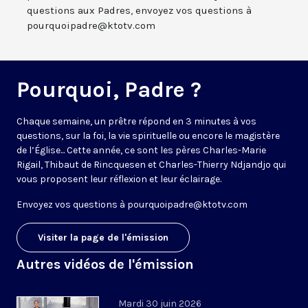
questions aux Padres, envoyez vos questions à
pourquoipadre@ktotv.com
Pourquoi, Padre ?
Chaque semaine, un prêtre répond en 3 minutes à vos
questions, sur la foi, la vie spirituelle ou encore le magistère
de l’Église... Cette année, ce sont les pères Charles-Marie
Rigail, Thibaut de Rincquesen et Charles-Thierry Ndjandjo qui
vous proposent leur réflexion et leur éclairage.
Envoyez vos questions à
pourquoipadre@ktotv.com
Visiter la page de l'émission
Autres vidéos de l'émission
Mardi 30 juin 2026