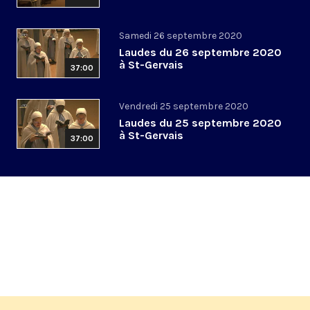
Samedi 26 septembre 2020
Laudes du 26 septembre 2020
à St-Gervais
37:00
Vendredi 25 septembre 2020
Laudes du 25 septembre 2020
à St-Gervais
37:00