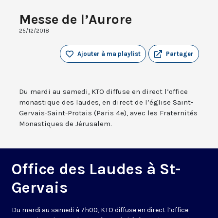
Messe de l’Aurore
25/12/2018
Ajouter à ma playlist
Partager
Du mardi au samedi, KTO diffuse en direct l’office
monastique des laudes, en direct de l’église Saint-
Gervais-Saint-Protais (Paris 4e), avec les Fraternités
Monastiques de Jérusalem.
Office des Laudes à St-
Gervais
Du mardi au samedi à 7h00, KTO diffuse en direct l’office