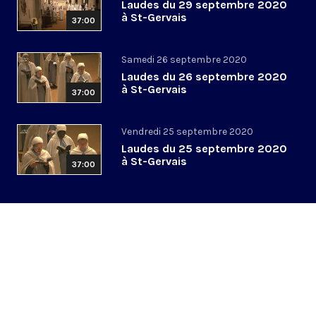
Laudes du 29 septembre 2020
à St-Gervais
37:00
Samedi 26 septembre 2020
Laudes du 26 septembre 2020
à St-Gervais
37:00
Vendredi 25 septembre 2020
Laudes du 25 septembre 2020
à St-Gervais
37:00