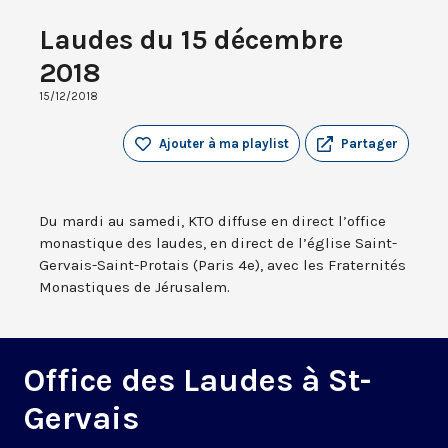
Laudes du 15 décembre
2018
15/12/2018
Ajouter à ma playlist
Partager
Du mardi au samedi, KTO diffuse en direct l’office
monastique des laudes, en direct de l’église Saint-
Gervais-Saint-Protais (Paris 4e), avec les Fraternités
Monastiques de Jérusalem.
Office des Laudes à St-
Gervais