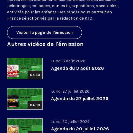
pèlerinages, colloques, concerts, expositions, spectacles,
activités pour les enfants. Des rendez-vous partout en
France sélectionnés par la rédaction de KTO.
Visiter la page de l'émission
Autres vidéos de l'émission
Lundi 3 août 2026
Agenda du 3 août 2026
04:30
Lundi 27 juillet 2026
Agenda du 27 juillet 2026
04:30
Lundi 20 juillet 2026
Agenda du 20 juillet 2026