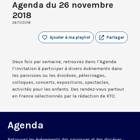
Agenda du 26 novembre
2018
26/11/2018
Ajouter à ma playlist
Partager
Deux fois par semaine, retrouvez dans l’Agenda
l’invitation à participer à divers évènements dans
les paroisses ou les diocèses, pèlerinages,
colloques, concerts, expositions, spectacles,
activités pour les enfants. Des rendez-vous partout
en France sélectionnés par la rédaction de KTO.
Agenda
Retrouvez les événements des paroisses et des diocèses :