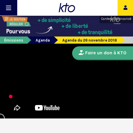
Contenu sponsorisé
Émissions
Agenda
Agenda du 26 novembre 2018
Faire un don à KTO