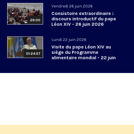
Vendredi 26 juin 2026
Consistoire extraordinaire :
discours introductif du pape
29:00
Léon XIV - 26 juin 2026
Lundi 22 juin 2026
Visite du pape Léon XIV au
siège du Programme
01:24:57
alimentaire mondial - 22 juin
2026