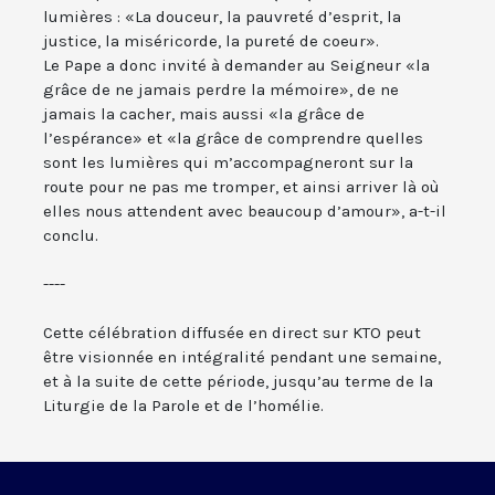
lumières : «La douceur, la pauvreté d’esprit, la
justice, la miséricorde, la pureté de coeur».
Le Pape a donc invité à demander au Seigneur «la
grâce de ne jamais perdre la mémoire», de ne
jamais la cacher, mais aussi «la grâce de
l’espérance» et «la grâce de comprendre quelles
sont les lumières qui m’accompagneront sur la
route pour ne pas me tromper, et ainsi arriver là où
elles nous attendent avec beaucoup d’amour», a-t-il
conclu.
----
Cette célébration diffusée en direct sur KTO peut
être visionnée en intégralité pendant une semaine,
et à la suite de cette période, jusqu’au terme de la
Liturgie de la Parole et de l’homélie.