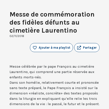
Messe de commémoration
des fidèles défunts au
cimetière Laurentino
02/11/2018
Ajouter à ma playlist
Partager
Messe célébrée par le pape François au cimetière
Laurentino, qui comprend une partie réservée aux
enfants morts-nés.
Dans son homélie, relativement courte et prononcée
sans texte préparé, le Pape François a insisté sur la
dimension «réaliste, concrète» des textes proposés
dans la liturgie en expliquant qu’elle relie les trois
dimensions de la vie : le passé, le futur et le présent.