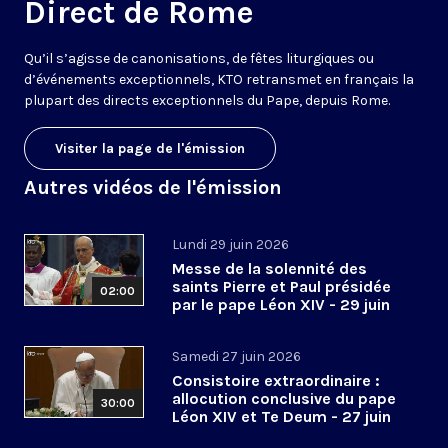
Direct de Rome
Qu’il s’agisse de canonisations, de fêtes liturgiques ou
d’événements exceptionnels, KTO retransmet en français la
plupart des directs exceptionnels du Pape, depuis Rome.
Visiter la page de l'émission
Autres vidéos de l'émission
Lundi 29 juin 2026
Messe de la solennité des
saints Pierre et Paul présidée
02:00
par le pape Léon XIV - 29 juin
2026
Samedi 27 juin 2026
Consistoire extraordinaire :
allocution conclusive du pape
30:00
Léon XIV et Te Deum - 27 juin
2026