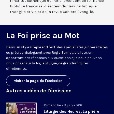
l’Institut catholique de Paris, président de l’Alliance
biblique française, directeur du Service biblique
Évangile et Vie et de la revue Cahiers Évangile.
La Foi prise au Mot
Dans un style simple et direct, des spécialistes, universitaires
ou prêtres, dialoguent avec Régis Burnet, bibliste, en
apportant des réponses aux questions que nous pouvons
nous poser sur la foi, la liturgie, de grandes figures
chrétiennes.
Visiter la page de l'émission
Autres vidéos de l'émission
Dimanche 28 juin 2026
Liturgie des Heures. La prière