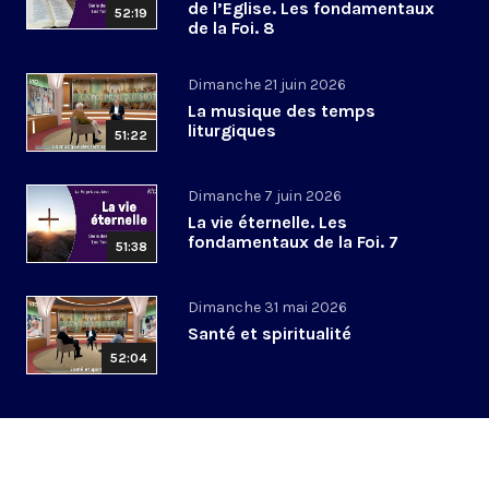
de l’Eglise. Les fondamentaux
52:19
de la Foi. 8
Dimanche 21 juin 2026
La musique des temps
liturgiques
51:22
Dimanche 7 juin 2026
La vie éternelle. Les
fondamentaux de la Foi. 7
51:38
Dimanche 31 mai 2026
Santé et spiritualité
52:04