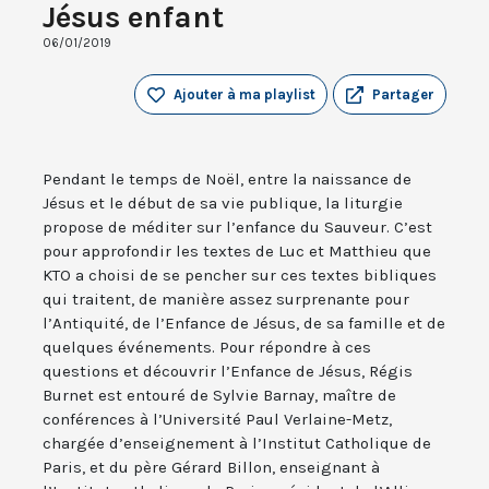
Jésus enfant
06/01/2019
Ajouter à ma playlist
Partager
Pendant le temps de Noël, entre la naissance de
Jésus et le début de sa vie publique, la liturgie
propose de méditer sur l’enfance du Sauveur. C’est
pour approfondir les textes de Luc et Matthieu que
KTO a choisi de se pencher sur ces textes bibliques
qui traitent, de manière assez surprenante pour
l’Antiquité, de l’Enfance de Jésus, de sa famille et de
quelques événements. Pour répondre à ces
questions et découvrir l’Enfance de Jésus, Régis
Burnet est entouré de Sylvie Barnay, maître de
conférences à l’Université Paul Verlaine-Metz,
chargée d’enseignement à l’Institut Catholique de
Paris, et du père Gérard Billon, enseignant à