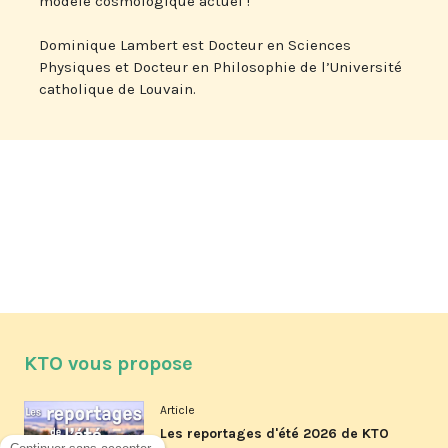
modèle cosmologique actuel !
Dominique Lambert est Docteur en Sciences
Physiques et Docteur en Philosophie de l’Université
catholique de Louvain.
KTO vous propose
Article
Les reportages d'été 2026 de KTO