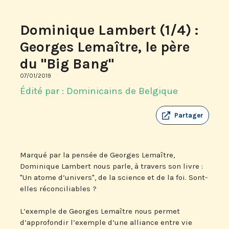
Dominique Lambert (1/4) :
Georges Lemaître, le père
du "Big Bang"
07/01/2019
Édité par : Dominicains de Belgique
Partager
Marqué par la pensée de Georges Lemaître,
Dominique Lambert nous parle, à travers son livre :
"Un atome d’univers", de la science et de la foi. Sont-
elles réconciliables ?
L’exemple de Georges Lemaître nous permet
d’approfondir l’exemple d’une alliance entre vie