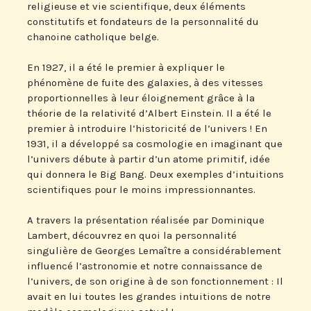
religieuse et vie scientifique, deux éléments
constitutifs et fondateurs de la personnalité du
chanoine catholique belge.
En 1927, il a été le premier à expliquer le
phénomène de fuite des galaxies, à des vitesses
proportionnelles à leur éloignement grâce à la
théorie de la relativité d’Albert Einstein. Il a été le
premier à introduire l’historicité de l’univers ! En
1931, il a développé sa cosmologie en imaginant que
l’univers débute à partir d’un atome primitif, idée
qui donnera le Big Bang. Deux exemples d’intuitions
scientifiques pour le moins impressionnantes.
A travers la présentation réalisée par Dominique
Lambert, découvrez en quoi la personnalité
singulière de Georges Lemaître a considérablement
influencé l’astronomie et notre connaissance de
l’univers, de son origine à de son fonctionnement : Il
avait en lui toutes les grandes intuitions de notre