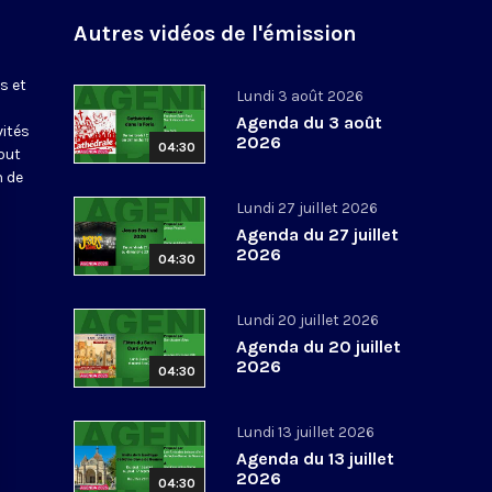
Autres vidéos de l'émission
s et
Lundi 3 août 2026
Agenda du 3 août
vités
2026
04:30
out
n de
Lundi 27 juillet 2026
Agenda du 27 juillet
2026
04:30
Lundi 20 juillet 2026
Agenda du 20 juillet
2026
04:30
Lundi 13 juillet 2026
Agenda du 13 juillet
2026
04:30