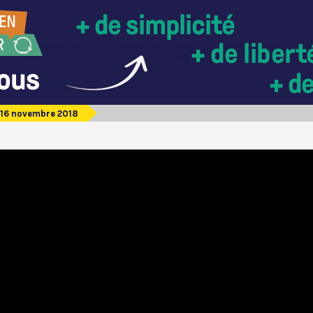
16 novembre 2018