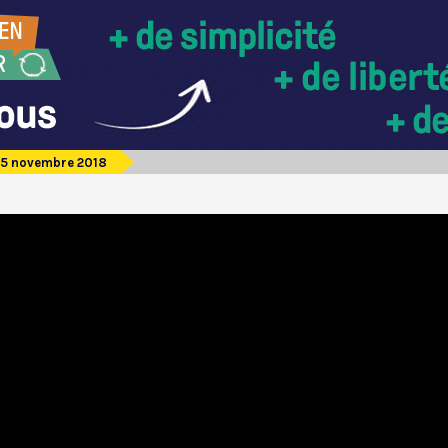
 5 novembre 2018