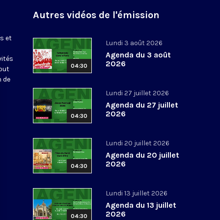
Autres vidéos de l'émission
s et
Lundi 3 août 2026
Agenda du 3 août
vités
2026
04:30
out
n de
Lundi 27 juillet 2026
Agenda du 27 juillet
2026
04:30
Lundi 20 juillet 2026
Agenda du 20 juillet
2026
04:30
Lundi 13 juillet 2026
Agenda du 13 juillet
2026
04:30