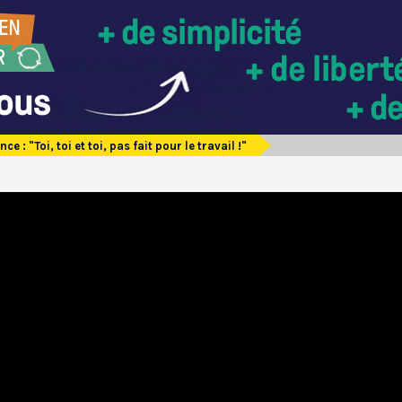
ce : "Toi, toi et toi, pas fait pour le travail !"