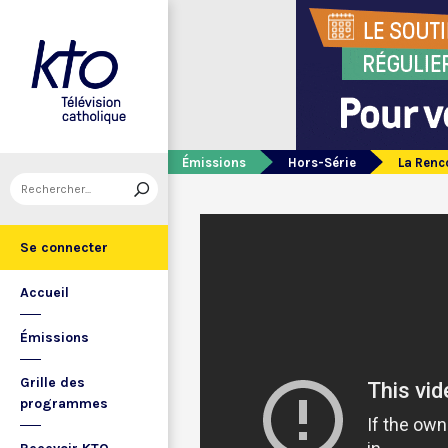
Émissions
Hors-Série
La Renc
Se connecter
Accueil
Émissions
Grille des
programmes