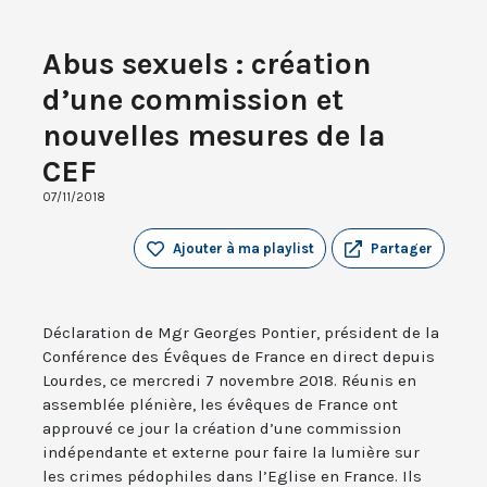
Abus sexuels : création
d’une commission et
nouvelles mesures de la
CEF
07/11/2018
Ajouter à ma playlist
Partager
Déclaration de Mgr Georges Pontier, président de la
Conférence des Évêques de France en direct depuis
Lourdes, ce mercredi 7 novembre 2018. Réunis en
assemblée plénière, les évêques de France ont
approuvé ce jour la création d’une commission
indépendante et externe pour faire la lumière sur
les crimes pédophiles dans l’Eglise en France. Ils