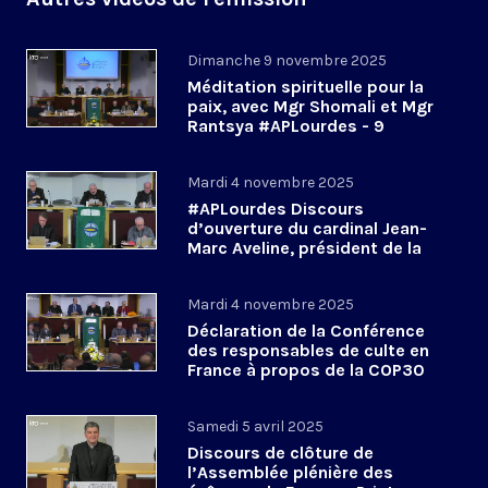
Dimanche 9 novembre 2025
Méditation spirituelle pour la
paix, avec Mgr Shomali et Mgr
Rantsya #APLourdes - 9
novembre 2025
Mardi 4 novembre 2025
#APLourdes Discours
d’ouverture du cardinal Jean-
Marc Aveline, président de la
CEF - 4 novembre 2025
Mardi 4 novembre 2025
Déclaration de la Conférence
des responsables de culte en
France à propos de la COP30
#APLourdes
Samedi 5 avril 2025
Discours de clôture de
l’Assemblée plénière des