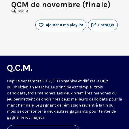
QCM de novembre (finale)
24/11/2018
Ajouter à ma playlist
Partager
Q.C.M.
Depuis septembre 2012, KTO organise et diffuse le Quiz
du Chrétien en Marche. Le principe est simple : trois
candidats, trois manches. Les deux premières manches du
jeu permettent de choisir les deux meilleurs candidats pour la
manche finale. Le gagnant de l'émission revient à la fin du
mois se confronter à deux autres gagnants pour tenter de
gagner le lot majeur.