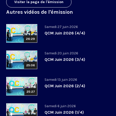
Visiter la page de l'émission
Autres vidéos de l'émission
Samedi 27 juin 2026
QCM Juin 2026 (4/4)
26:29
Samedi 20 juin 2026
QCM Juin 2026 (3/4)
25:06
Samedi 13 juin 2026
QCM Juin 2026 (2/4)
25:27
Samedi 6 juin 2026
QCM Juin 2026 (1/4)