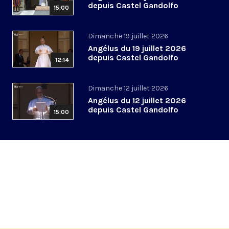
depuis Castel Gandolfo
15:00
Dimanche 19 juillet 2026
Angélus du 19 juillet 2026
depuis Castel Gandolfo
12:14
Dimanche 12 juillet 2026
Angélus du 12 juillet 2026
depuis Castel Gandolfo
15:00