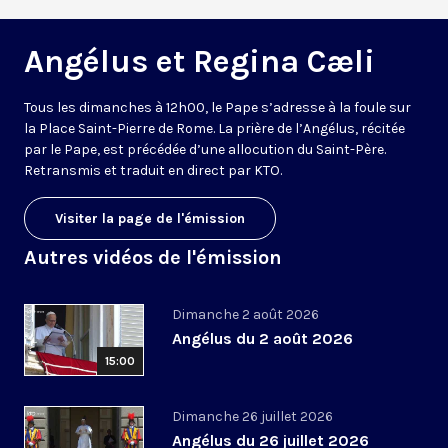
Angélus et Regina Cæli
Tous les dimanches à 12h00, le Pape s’adresse à la foule sur
la Place Saint-Pierre de Rome. La prière de l’Angélus, récitée
par le Pape, est précédée d’une allocution du Saint-Père.
Retransmis et traduit en direct par KTO.
Visiter la page de l'émission
Autres vidéos de l'émission
Dimanche 2 août 2026
Angélus du 2 août 2026
15:00
Dimanche 26 juillet 2026
Angélus du 26 juillet 2026