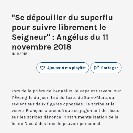
"Se dépouiller du superflu
pour suivre librement le
Seigneur" : Angélus du 11
novembre 2018
11/11/2018
Ajouter à ma playlist
Partager
Lors de la prière de l’Angélus, le Pape est revenu sur
l’Évangile du jour, tiré du texte de Saint-Marc, qui
revient sur deux figures opposées : le scribe et la
veuve. François a précisé que ce jugement de Jésus
sur les scribes dénonce l’instrumentalisation de la
loi de Dieu à des fins de pouvoir personnel.