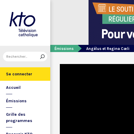
Émissions
Angélus et Regina Cæli
Se connecter
Accueil
Émissions
Grille des
programmes