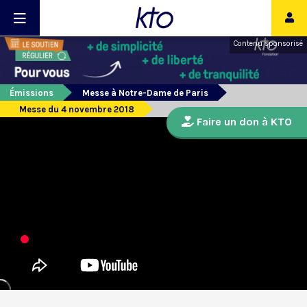
Contenu sponsorisé
Émissions
Messe à Notre-Dame de Paris
Messe du 4 novembre 2018
Faire un don à KTO