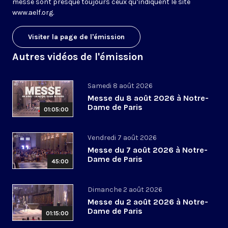
messe sont presque toujours ceux qu’indiquent le site
www.aelf.org
.
Visiter la page de l'émission
Autres vidéos de l'émission
Samedi 8 août 2026
Messe du 8 août 2026 à Notre-
Dame de Paris
01:05:00
Vendredi 7 août 2026
Messe du 7 août 2026 à Notre-
Dame de Paris
45:00
Dimanche 2 août 2026
Messe du 2 août 2026 à Notre-
Dame de Paris
01:15:00