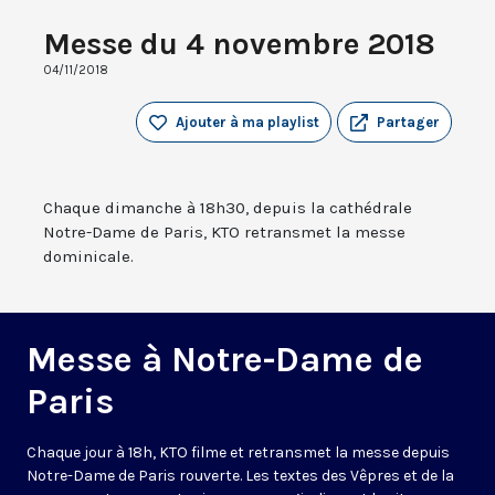
Messe du 4 novembre 2018
04/11/2018
Ajouter à ma playlist
Partager
Chaque dimanche à 18h30, depuis la cathédrale
Notre-Dame de Paris, KTO retransmet la messe
dominicale.
Messe à Notre-Dame de
Paris
Chaque jour à 18h, KTO filme et retransmet la messe depuis
Notre-Dame de Paris rouverte. Les textes des Vêpres et de la