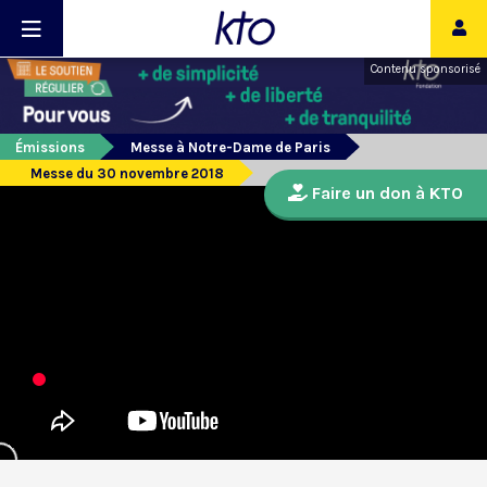
Contenu sponsorisé
Émissions
Messe à Notre-Dame de Paris
Messe du 30 novembre 2018
Faire un don à KTO