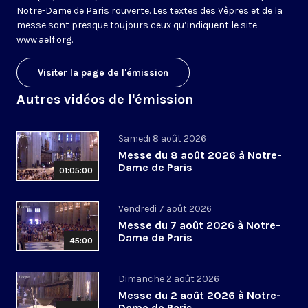
Notre-Dame de Paris rouverte. Les textes des Vêpres et de la
messe sont presque toujours ceux qu’indiquent le site
www.aelf.org
.
Visiter la page de l'émission
Autres vidéos de l'émission
Samedi 8 août 2026
Messe du 8 août 2026 à Notre-
Dame de Paris
01:05:00
Vendredi 7 août 2026
Messe du 7 août 2026 à Notre-
Dame de Paris
45:00
Dimanche 2 août 2026
Messe du 2 août 2026 à Notre-
Dame de Paris